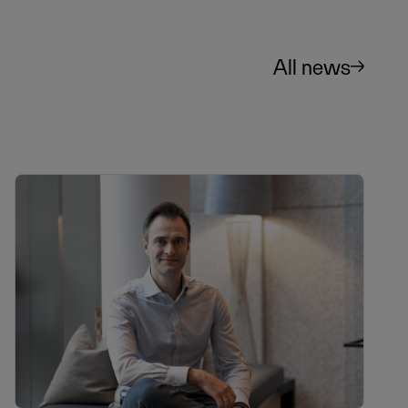
All news