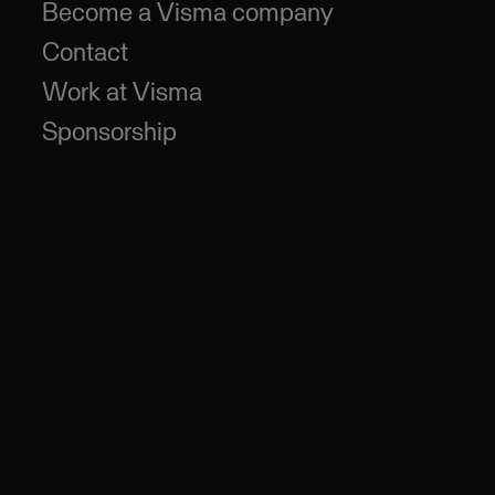
Become a Visma company
Contact
Work at Visma
Sponsorship