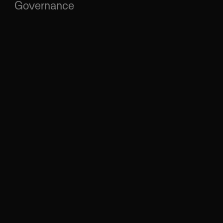
Governance