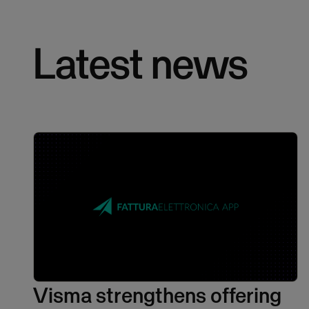
Latest news
Visma strengthens offering