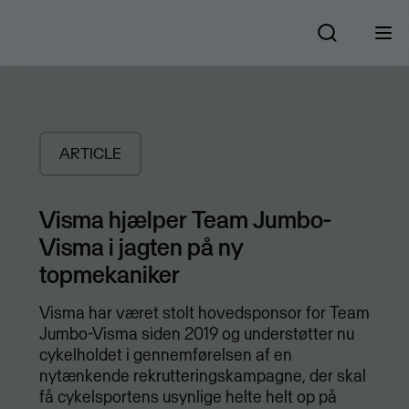
ARTICLE
Visma hjælper Team Jumbo-
Visma i jagten på ny
topmekaniker
Visma har været stolt hovedsponsor for Team
Jumbo-Visma siden 2019 og understøtter nu
cykelholdet i gennemførelsen af en
nytænkende rekrutteringskampagne, der skal
få cykelsportens usynlige helte helt op på