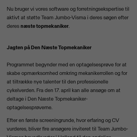
Nu bruger vi vores software og forretningsekspertise til
aktivt at støtte Team Jumbo-Visma i deres søgen efter
deres
næste topmekaniker
.
Jagten på Den Næste Topmekaniker
Programmet begynder med en optagelsesprøve for at
skabe opmærksomhed omkring mekanikerrollen og for
at tiltrække nye talenter til den professionelle
cykelverden. Fra den 17. april kan alle ansøge om at
deltage i Den Næste Topmekaniker-
optagelsesprøverne.
Efter en første screeningrunde, hvor erfaring og CV
vurderes, bliver fire ansøgere inviteret til Team Jumbo-