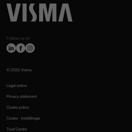
Follow us on
©️ 2026 Visma
Legal notice
Privacy statement
Cookie policy
Cookie - indstillinger
Trust Centre