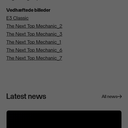
Vedhæftede billeder
E3 Classic
The Next Top Mechanic_2
The Next Top Mechanic_3
The Next Top Mechanic_1
The Next Top Mechanic_6
The Next Top Mechanic_7
Latest news
All news