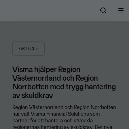
ARTICLE
Visma hjälper Region
Västernorrland och Region
Norrbotten med trygg hantering
av skuldkrav
Region Västernorrland och Region Norrbotten
har valt Visma Financial Solutions som
partner för att hantera och utveckla
regionernas hantering av skuldkrav. Det nya