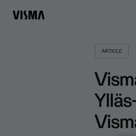
ARTICLE
Vism
Ylläs
Vism