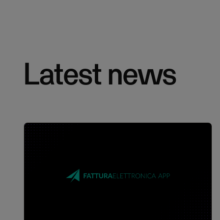
Latest news