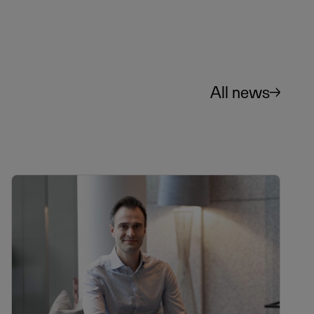
All news