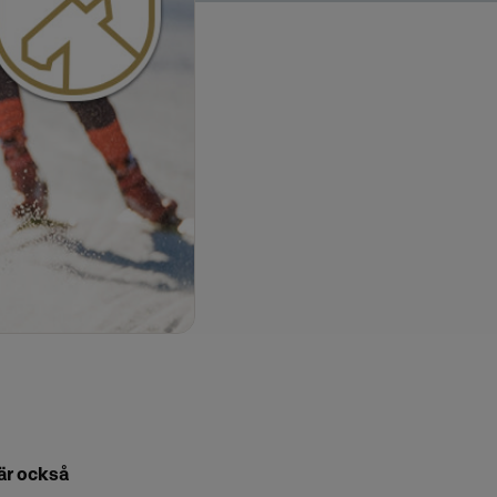
är också