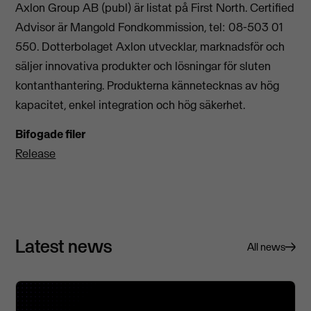
Axlon Group AB (publ) är listat på First North. Certified
Advisor är Mangold Fondkommission, tel: 08-503 01
550. Dotterbolaget Axlon utvecklar, marknadsför och
säljer innovativa produkter och lösningar för sluten
kontanthantering. Produkterna kännetecknas av hög
kapacitet, enkel integration och hög säkerhet.
Bifogade filer
Release
Latest news
All news