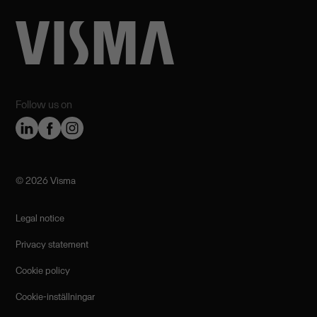
Follow us on
©️ 2026 Visma
Legal notice
Privacy statement
Cookie policy
Cookie-inställningar