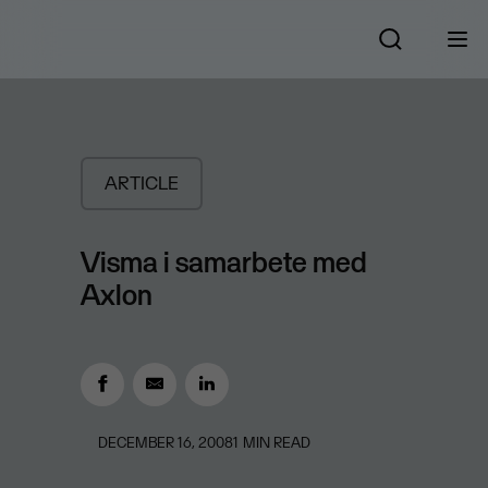
ARTICLE
Visma i samarbete med
Axlon
DECEMBER 16, 2008
1
MIN READ