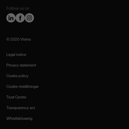
Follow us on
©️ 2026 Visma
Legal notice
Privacy statement
Cookie policy
Cookie-inställningar
Trust Centre
Transparency act
Whistleblowing