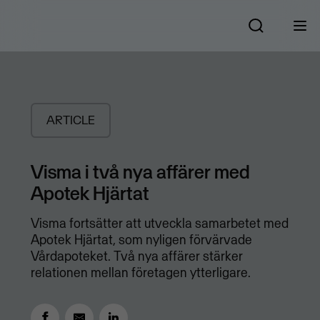
ARTICLE
Visma i två nya affärer med
Apotek Hjärtat
Visma fortsätter att utveckla samarbetet med
Apotek Hjärtat, som nyligen förvärvade
Vårdapoteket. Två nya affärer stärker
relationen mellan företagen ytterligare.