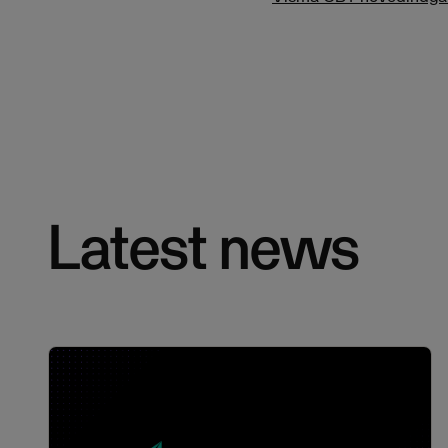
Latest news