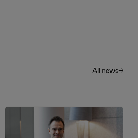
All news