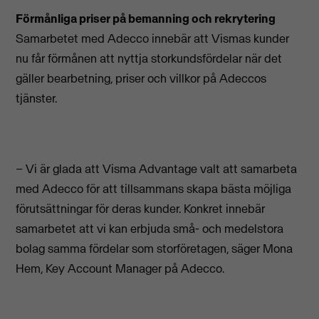
Förmånliga priser på bemanning och rekrytering
Samarbetet med Adecco innebär att Vismas kunder
nu får förmånen att nyttja storkundsfördelar när det
gäller bearbetning, priser och villkor på Adeccos
tjänster.
– Vi är glada att Visma Advantage valt att samarbeta
med Adecco för att tillsammans skapa bästa möjliga
förutsättningar för deras kunder. Konkret innebär
samarbetet att vi kan erbjuda små- och medelstora
bolag samma fördelar som storföretagen, säger Mona
Hem, Key Account Manager på Adecco.