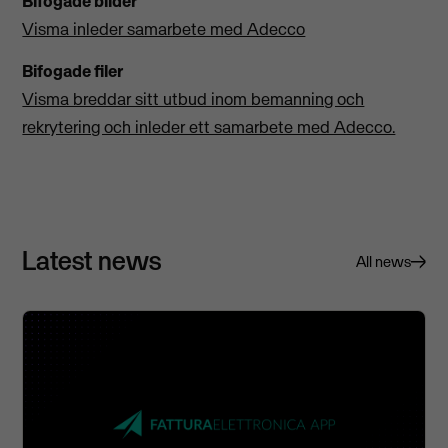
Bifogade bilder
Visma inleder samarbete med Adecco
Bifogade filer
Visma breddar sitt utbud inom bemanning och
rekrytering och inleder ett samarbete med Adecco.
Latest news
All news