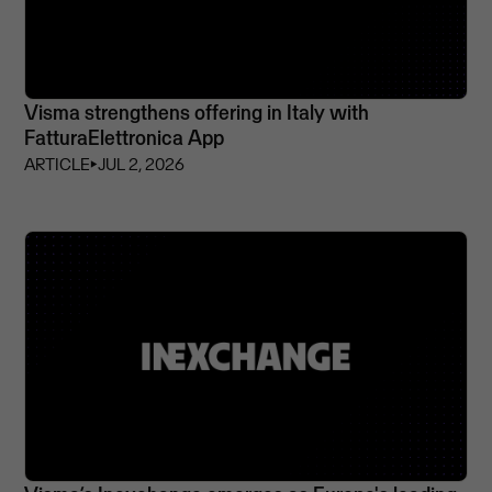
Visma strengthens offering in Italy with
FatturaElettronica App
ARTICLE
⏵
JUL 2, 2026