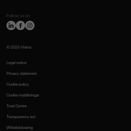
Follow us on
©️ 2026 Visma
Legal notice
Privacy statement
Cookie policy
Cookie-inställningar
Trust Centre
Transparency act
Whistleblowing