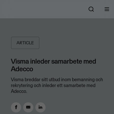
ARTICLE
Visma inleder samarbete med
Adecco
Visma breddar sitt utbud inom bemanning och
rekrytering och inleder ett samarbete med
Adecco.