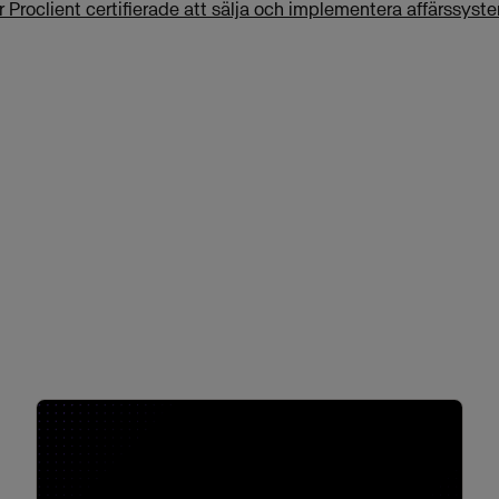
 Proclient certifierade att sälja och implementera affärssys