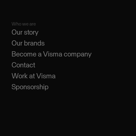
Who we are
Our story
Our brands
Become a Visma company
Contact
Work at Visma
Sponsorship