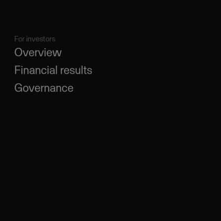
For investors
Overview
Financial results
Governance