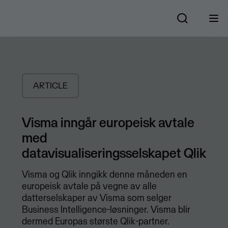
ARTICLE
Visma inngår europeisk avtale
med
datavisualiseringsselskapet Qlik
​Visma og Qlik inngikk denne måneden en
europeisk avtale på vegne av alle
datterselskaper av Visma som selger
Business Intelligence-løsninger. Visma blir
dermed Europas største Qlik-partner.