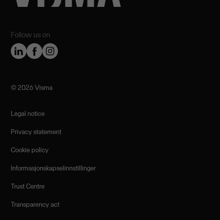
Follow us on
©️ 2026 Visma
Legal notice
Privacy statement
Cookie policy
Informasjonskapselinnstillinger
Trust Centre
Transparency act