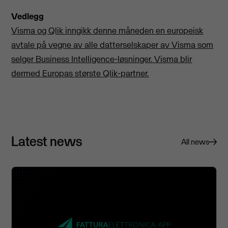
Vedlegg
Visma og Qlik inngikk denne måneden en europeisk
avtale på vegne av alle datterselskaper av Visma som
selger Business Intelligence-løsninger. Visma blir
dermed Europas største Qlik-partner.
Latest news
All news