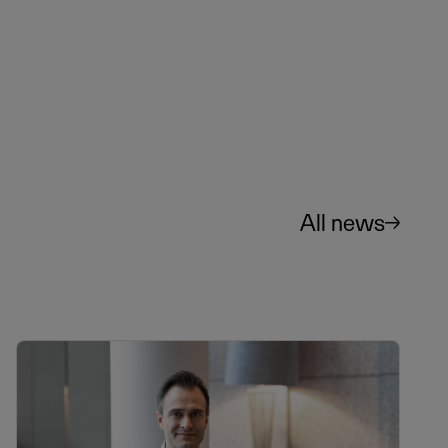
All news