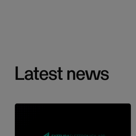
Latest news