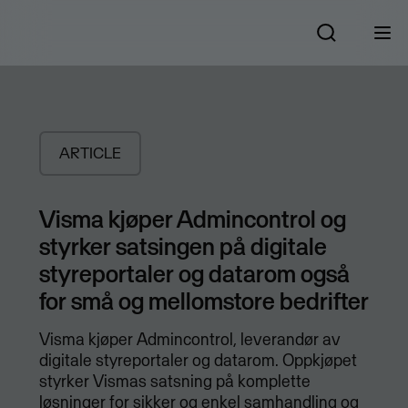
ARTICLE
Visma kjøper Admincontrol og
styrker satsingen på digitale
styreportaler og datarom også
for små og mellomstore bedrifter
​Visma kjøper Admincontrol, leverandør av
digitale styreportaler og datarom. Oppkjøpet
styrker Vismas satsning på komplette
løsninger for sikker og enkel samhandling og