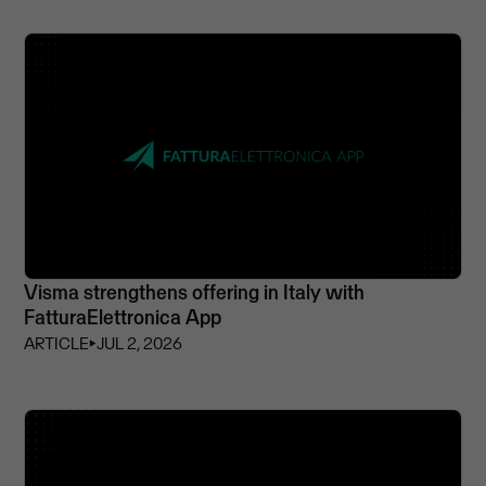
Visma strengthens offering in Italy with
FatturaElettronica App
ARTICLE
⏵
JUL 2, 2026