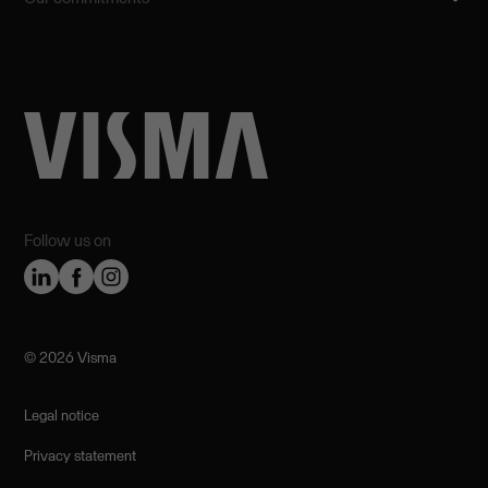
Follow us on
©️ 2026 Visma
Legal notice
Privacy statement