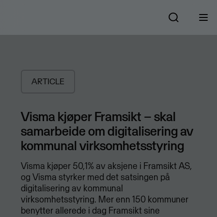
ARTICLE
Visma kjøper Framsikt – skal
samarbeide om digitalisering av
kommunal virksomhetsstyring
Visma kjøper 50,1% av aksjene i Framsikt AS,
og Visma styrker med det satsingen på
digitalisering av kommunal
virksomhetsstyring. Mer enn 150 kommuner
benytter allerede i dag Framsikt sine