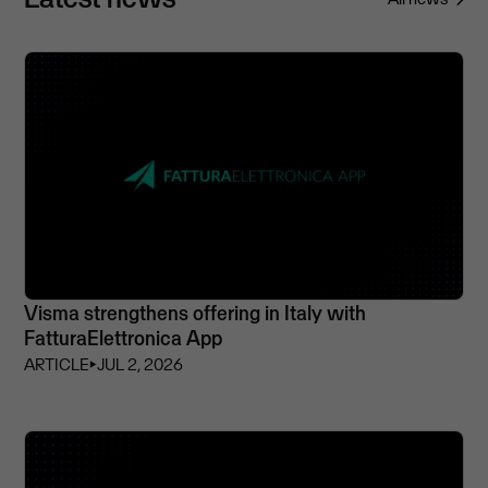
Visma strengthens offering in Italy with
FatturaElettronica App
ARTICLE
⏵
JUL 2, 2026