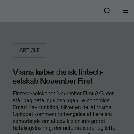
ARTICLE
Visma køber dansk fintech-
selskab November First
Fintech-selskabet November First A/S, der
står bag betalingsløsningen i e-conomics
Smart Pay-funktion, bliver en del af Visma.
Opkøbet kommer i forlængelse af flere års
samarbejde om at udvikle en integreret
betalingsløsning, der automatiserer og letter