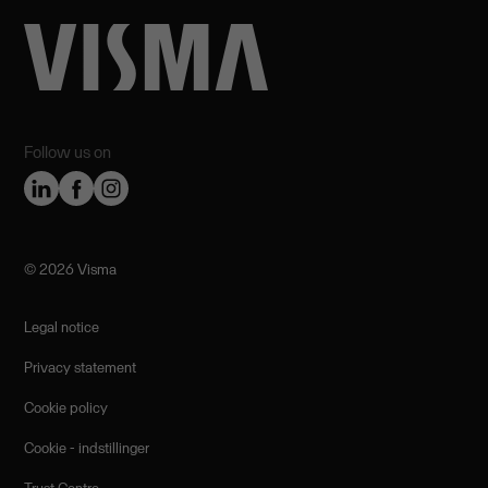
Follow us on
©️ 2026 Visma
Legal notice
Privacy statement
Cookie policy
Cookie - indstillinger