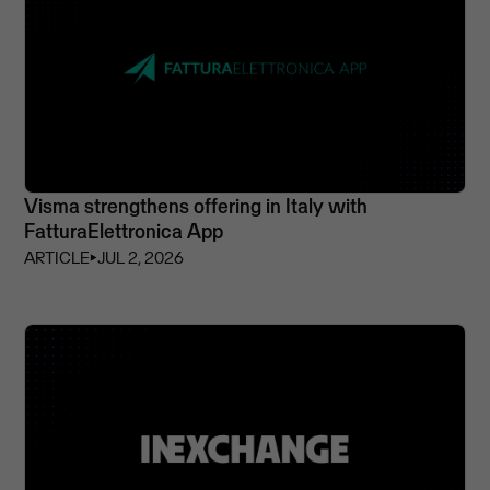
Visma strengthens offering in Italy with
FatturaElettronica App
ARTICLE
⏵
JUL 2, 2026