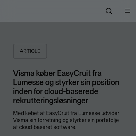
ARTICLE
Visma køber EasyCruit fra
Lumesse og styrker sin position
inden for cloud-baserede
rekrutteringsløsninger
Med købet af EasyCruit fra Lumesse udvider
Visma sin forretning og styrker sin portefølje
af cloud-baseret software.