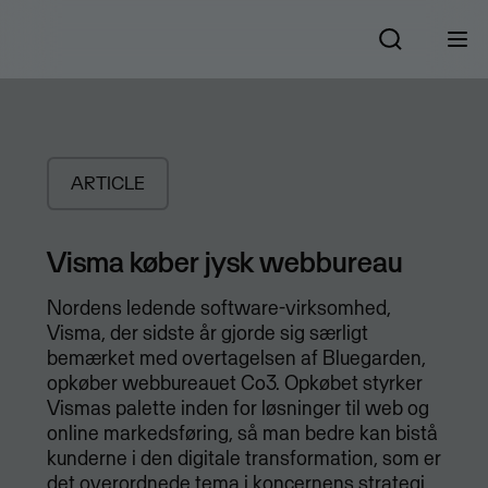
ARTICLE
Visma køber jysk webbureau
Nordens ledende software-virksomhed,
Visma, der sidste år gjorde sig særligt
bemærket med overtagelsen af Bluegarden,
opkøber webbureauet Co3. Opkøbet styrker
Vismas palette inden for løsninger til web og
online markedsføring, så man bedre kan bistå
kunderne i den digitale transformation, som er
det overordnede tema i koncernens strategi.