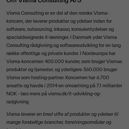
Visma Consulting er en del af den norske Visma-
koncern, der leverer produkter og ydelser inden for
software, outsourcing, inkasso, konsulentydelser og
specialdesignede it-løsninger. I Danmark yder Visma
Consulting rådgivning og softwareudvikling for en lang
række offentlige og private kunder. I Nordeuropa har
Visma-koncernen 400.000 kunder, som bruger Vismas
produkter og tjenester, og yderligere 360.000 bruger
Visma som hosting-partner. Koncernen har 6.700
ansatte og havde i 2014 en omsætning på 7,1 milliarder
NOK - læs mere på visma.dk/it-udvikling-og-
radgivning
Visma leverer en bred vifte af produkter og ydelser til
mange forskellige brancher, forretningsområder og