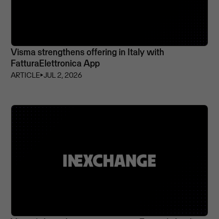
Visma strengthens offering in Italy with
FatturaElettronica App
ARTICLE
⏵
JUL 2, 2026