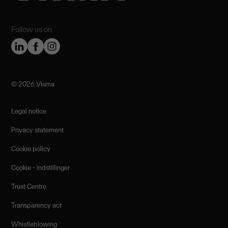
Follow us on
©️ 2026 Visma
Legal notice
Privacy statement
Cookie policy
Cookie - indstillinger
Trust Centre
Transparency act
Whistleblowing