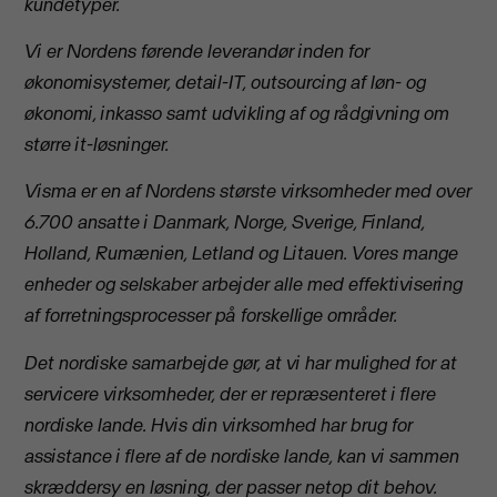
kundetyper.
Vi er Nordens førende leverandør inden for
økonomisystemer, detail-IT, outsourcing af løn- og
økonomi, inkasso samt udvikling af og rådgivning om
større it-løsninger.
Visma er en af Nordens største virksomheder med over
6.700 ansatte i Danmark, Norge, Sverige, Finland,
Holland, Rumænien, Letland og Litauen. Vores mange
enheder og selskaber arbejder alle med effektivisering
af forretningsprocesser på forskellige områder.
Det nordiske samarbejde gør, at vi har mulighed for at
servicere virksomheder, der er repræsenteret i flere
nordiske lande. Hvis din virksomhed har brug for
assistance i flere af de nordiske lande, kan vi sammen
skræddersy en løsning, der passer netop dit behov.