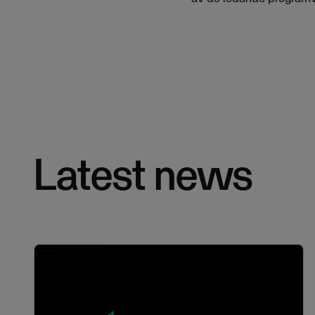
Latest news