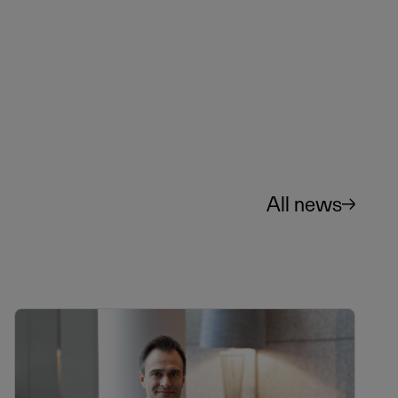
All news