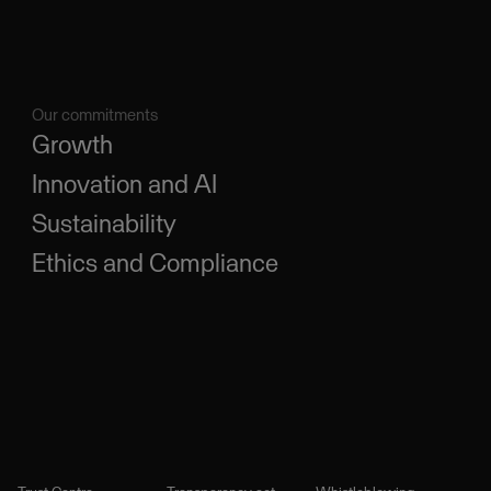
Our commitments
Growth
Innovation and AI
Sustainability
Ethics and Compliance