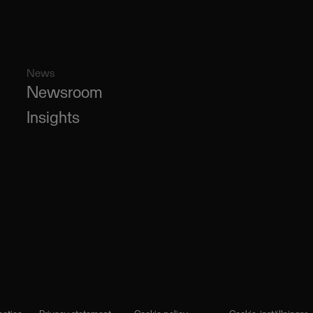
News
Newsroom
Insights