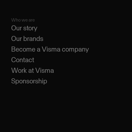
Who we are
Our story
Our brands
Become a Visma company
Contact
Work at Visma
Sponsorship