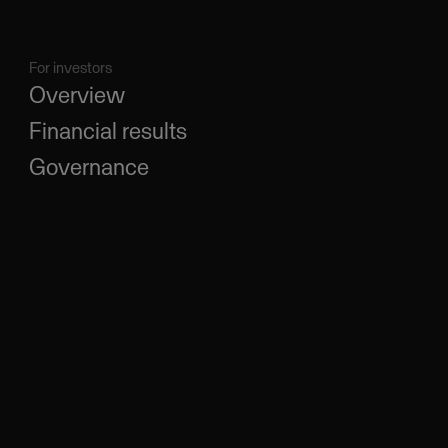
For investors
Overview
Financial results
Governance