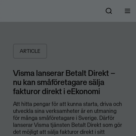
ARTICLE
Visma lanserar Betalt Direkt –
nu kan småföretagare sälja
fakturor direkt i eEkonomi
Att hitta pengar för att kunna starta, driva och
utveckla sina verksamheter är en utmaning
för många småföretagare i Sverige. Därför
lanserar Visma tjänsten Betalt Direkt som gör
det möjligt att sälja fakturor direkt i sitt