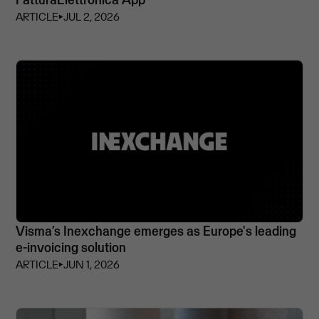
ARTICLE
⏵
JUL 2, 2026
Visma’s Inexchange emerges as Europe's leading
e-invoicing solution
ARTICLE
⏵
JUN 1, 2026