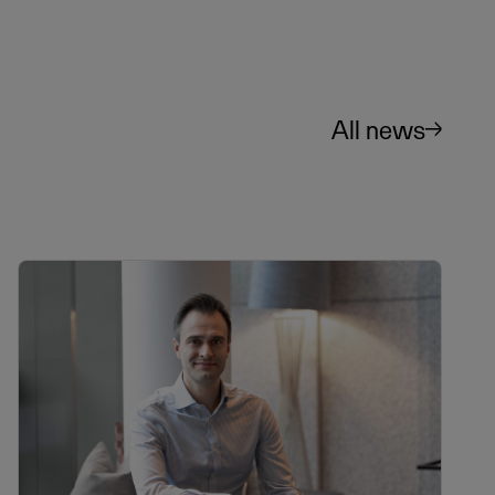
All news