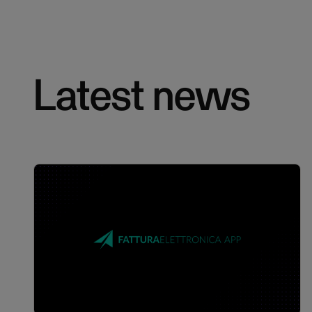
Latest news