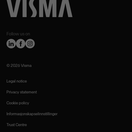
Follow us on
©️ 2026 Visma
Legal notice
Privacy statement
Cookie policy
Informasjonskapselinnstillinger
Trust Centre