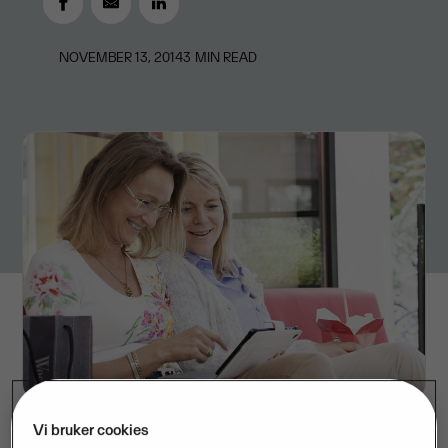
NOVEMBER 13, 2014
3
MIN READ
Vi bruker cookies