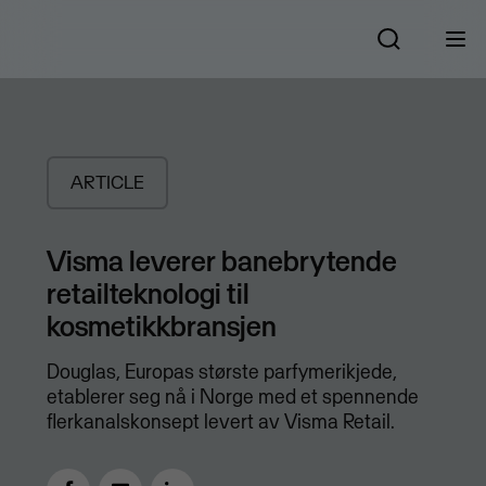
ARTICLE
Visma leverer banebrytende
retailteknologi til
kosmetikkbransjen
​Douglas, Europas største parfymerikjede,
etablerer seg nå i Norge med et spennende
flerkanalskonsept levert av Visma Retail.