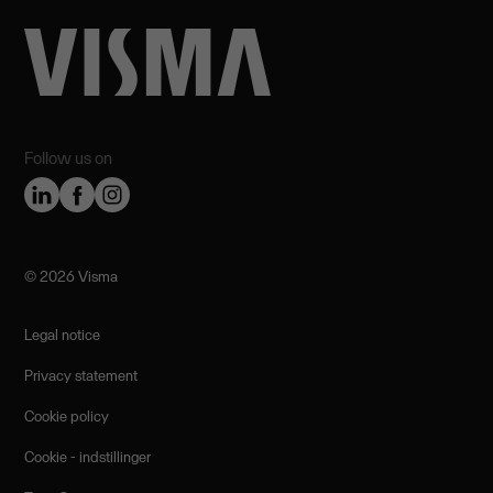
Follow us on
©️ 2026 Visma
Legal notice
Privacy statement
Cookie policy
Cookie - indstillinger