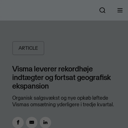
ARTICLE
Visma leverer rekordhøje
indtægter og fortsat geografisk
ekspansion
Organisk salgsvækst og nye opkøb løftede
Vismas omsætning yderligere i tredje kvartal.