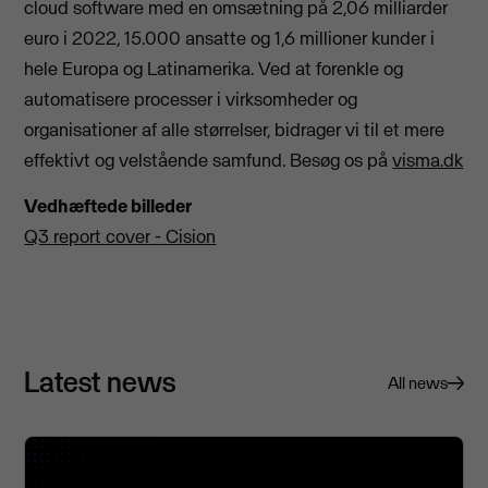
cloud software med en omsætning på 2,06 milliarder
euro i 2022, 15.000 ansatte og 1,6 millioner kunder i
hele Europa og Latinamerika. Ved at forenkle og
automatisere processer i virksomheder og
organisationer af alle størrelser, bidrager vi til et mere
effektivt og velstående samfund. Besøg os på
visma.dk
Vedhæftede billeder
Q3 report cover - Cision
Latest news
All news