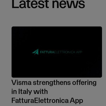
Latest news
Visma strengthens offering
in Italy with
FatturaElettronica App