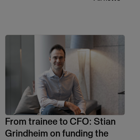
From trainee to CFO: Stian
Grindheim on funding the