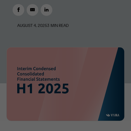
AUGUST 4, 2025
3
MIN READ