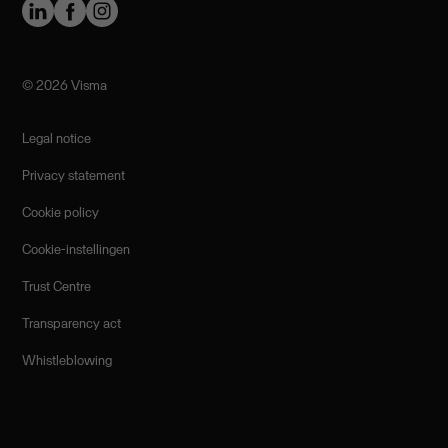
©️ 2026 Visma
Legal notice
Privacy statement
Cookie policy
Cookie-instellingen
Trust Centre
Transparency act
Whistleblowing