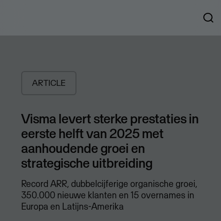
ARTICLE
Visma levert sterke prestaties in
eerste helft van 2025 met
aanhoudende groei en
strategische uitbreiding
Record ARR, dubbelcijferige organische groei,
350.000 nieuwe klanten en 15 overnames in
Europa en Latijns-Amerika