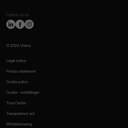
Follow us on
©️ 2026 Visma
Legal notice
Privacy statement
Cookie policy
Cookie - indstillinger
Trust Centre
Transparency act
Whistleblowing