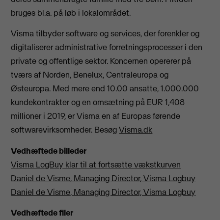
bruges bl.a. på løb i lokalområdet.
Visma tilbyder software og services, der forenkler og
digitaliserer administrative forretningsprocesser i den
private og offentlige sektor. Koncernen opererer på
tværs af Norden, Benelux, Centraleuropa og
Østeuropa. Med mere end 10.00 ansatte, 1.000.000
kundekontrakter og en omsætning på EUR 1,408
millioner i 2019, er Visma en af Europas førende
softwarevirksomheder. Besøg
Visma.dk
Vedhæftede billeder
Visma LogBuy klar til at fortsætte vækstkurven
Daniel de Visme, Managing Director, Visma Logbuy
Daniel de Visme, Managing Director, Visma Logbuy
Vedhæftede filer