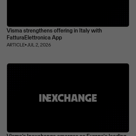
Visma strengthens offering in Italy with
FatturaElettronica App
ARTICLE
⏵
JUL 2, 2026