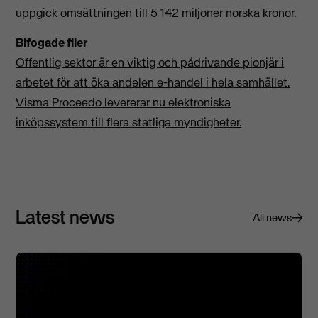
uppgick omsättningen till 5 142 miljoner norska kronor.
Bifogade filer
Offentlig sektor är en viktig och pådrivande pionjär i
arbetet för att öka andelen e-handel i hela samhället.
Visma Proceedo levererar nu elektroniska
inköpssystem till flera statliga myndigheter.
Latest news
All news