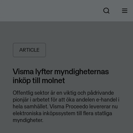
ARTICLE
Visma lyfter myndigheternas
inköp till molnet
Offentlig sektor är en viktig och pådrivande
pionjär i arbetet för att öka andelen e-handel i
hela samhället. Visma Proceedo levererar nu
elektroniska inköpssystem till flera statliga
myndigheter.