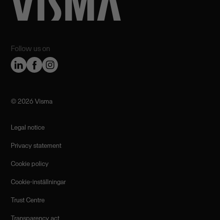
Follow us on
©️ 2026 Visma
Legal notice
Privacy statement
Cookie policy
Cookie-inställningar
Trust Centre
Transparency act