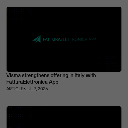
Visma strengthens offering in Italy with
FatturaElettronica App
ARTICLE
⏵
JUL 2, 2026