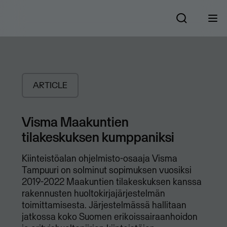
ARTICLE
Visma Maakuntien
tilakeskuksen kumppaniksi
Kiinteistöalan ohjelmisto-osaaja Visma
Tampuuri on solminut sopimuksen vuosiksi
2019-2022 Maakuntien tilakeskuksen kanssa
rakennusten huoltokirjajärjestelmän
toimittamisesta. Järjestelmässä hallitaan
jatkossa koko Suomen erikoissairaanhoidon