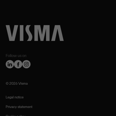
Follow us on
©️ 2026 Visma
Legal notice
Privacy statement