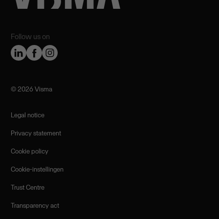
Follow us on
©️ 2026 Visma
Legal notice
Privacy statement
Cookie policy
Cookie-instellingen
Trust Centre
Transparency act