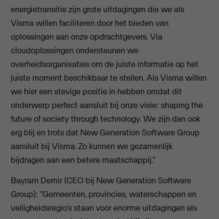
energietransitie zijn grote uitdagingen die we als
Visma willen faciliteren door het bieden van
oplossingen aan onze opdrachtgevers. Via
cloudoplossingen ondersteunen we
overheidsorganisaties om de juiste informatie op het
juiste moment beschikbaar te stellen. Als Visma willen
we hier een stevige positie in hebben omdat dit
onderwerp perfect aansluit bij onze visie: shaping the
future of society through technology. We zijn dan ook
erg blij en trots dat New Generation Software Group
aansluit bij Visma. Zo kunnen we gezamenlijk
bijdragen aan een betere maatschappij.”
Bayram Demir (CEO bij New Generation Software
Group): “Gemeenten, provincies, waterschappen en
veiligheidsregio’s staan voor enorme uitdagingen als