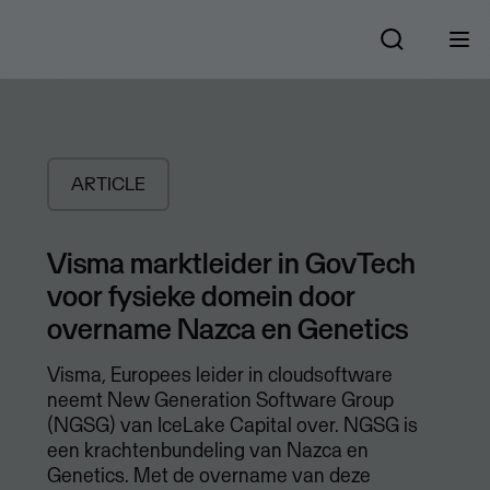
ARTICLE
Visma marktleider in GovTech
voor fysieke domein door
overname Nazca en Genetics
Visma, Europees leider in cloudsoftware
neemt New Generation Software Group
(NGSG) van IceLake Capital over. NGSG is
een krachtenbundeling van Nazca en
Genetics. Met de overname van deze