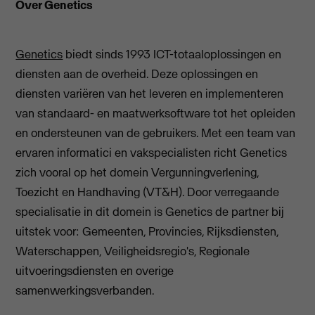
Over Genetics
Genetics
biedt sinds 1993 ICT-totaaloplossingen en
diensten aan de overheid. Deze oplossingen en
diensten variëren van het leveren en implementeren
van standaard- en maatwerksoftware tot het opleiden
en ondersteunen van de gebruikers. Met een team van
ervaren informatici en vakspecialisten richt Genetics
zich vooral op het domein Vergunningverlening,
Toezicht en Handhaving (VT&H). Door verregaande
specialisatie in dit domein is Genetics de partner bij
uitstek voor: Gemeenten, Provincies, Rijksdiensten,
Waterschappen, Veiligheidsregio's, Regionale
uitvoeringsdiensten en overige
samenwerkingsverbanden.