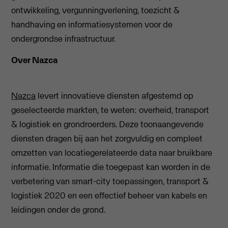
ontwikkeling, vergunningverlening, toezicht &
handhaving en informatiesystemen voor de
ondergrondse infrastructuur.
Over Nazca
Nazca
levert innovatieve diensten afgestemd op
geselecteerde markten, te weten: overheid, transport
& logistiek en grondroerders. Deze toonaangevende
diensten dragen bij aan het zorgvuldig en compleet
omzetten van locatiegerelateerde data naar bruikbare
informatie. Informatie die toegepast kan worden in de
verbetering van smart-city toepassingen, transport &
logistiek 2020 en een effectief beheer van kabels en
leidingen onder de grond.