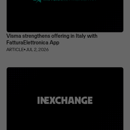
Visma strengthens offering in Italy with
FatturaElettronica App
ARTICLE
⏵
JUL 2, 2026