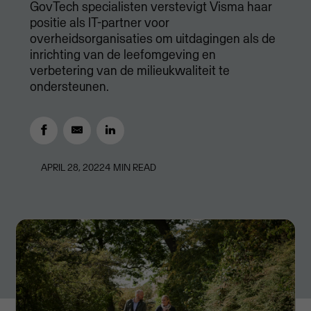
GovTech specialisten verstevigt Visma haar
positie als IT-partner voor
overheidsorganisaties om uitdagingen als de
inrichting van de leefomgeving en
verbetering van de milieukwaliteit te
ondersteunen.
APRIL 28, 2022
4
MIN READ