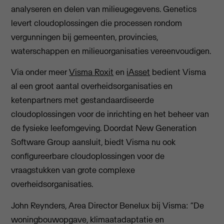
analyseren en delen van milieugegevens. Genetics
levert cloudoplossingen die processen rondom
vergunningen bij gemeenten, provincies,
waterschappen en milieuorganisaties vereenvoudigen.
Via onder meer
Visma Roxit
en
iAsset
bedient Visma
al een groot aantal overheidsorganisaties en
ketenpartners met gestandaardiseerde
cloudoplossingen voor de inrichting en het beheer van
de fysieke leefomgeving. Doordat New Generation
Software Group aansluit, biedt Visma nu ook
configureerbare cloudoplossingen voor de
vraagstukken van grote complexe
overheidsorganisaties.
John Reynders, Area Director Benelux bij Visma: “De
woningbouwopgave, klimaatadaptatie en