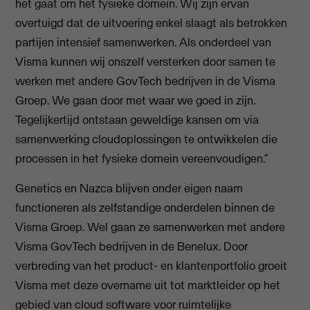
het gaat om het fysieke domein. Wij zijn ervan
overtuigd dat de uitvoering enkel slaagt als betrokken
partijen intensief samenwerken. Als onderdeel van
Visma kunnen wij onszelf versterken door samen te
werken met andere GovTech bedrijven in de Visma
Groep. We gaan door met waar we goed in zijn.
Tegelijkertijd ontstaan geweldige kansen om via
samenwerking cloudoplossingen te ontwikkelen die
processen in het fysieke domein vereenvoudigen.”
Genetics en Nazca blijven onder eigen naam
functioneren als zelfstandige onderdelen binnen de
Visma Groep. Wel gaan ze samenwerken met andere
Visma GovTech bedrijven in de Benelux. Door
verbreding van het product- en klantenportfolio groeit
Visma met deze overname uit tot marktleider op het
gebied van cloud software voor ruimtelijke