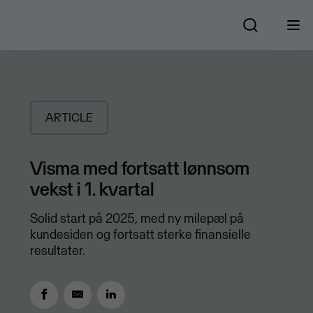
ARTICLE
Visma med fortsatt lønnsom
vekst i 1. kvartal
Solid start på 2025, med ny milepæl på
kundesiden og fortsatt sterke finansielle
resultater.