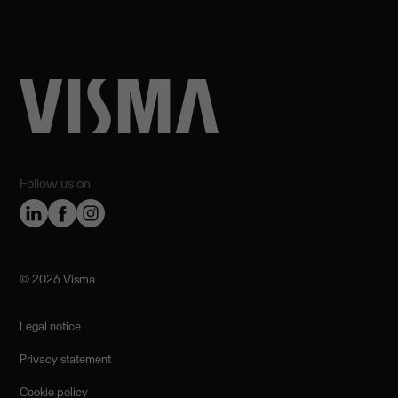
Follow us on
©️ 2026 Visma
Legal notice
Privacy statement
Cookie policy