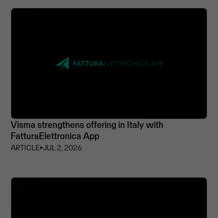
Visma strengthens offering in Italy with
FatturaElettronica App
ARTICLE
⏵
JUL 2, 2026