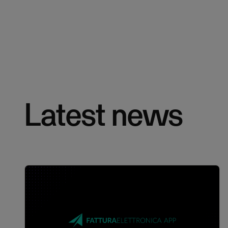
Latest news