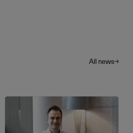
All news