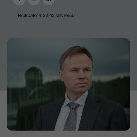
FEBRUARY 4, 2014
2
MIN READ