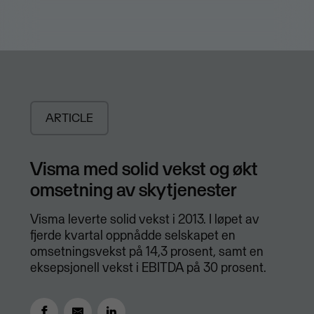
ARTICLE
Visma med solid vekst og økt
omsetning av skytjenester
Visma leverte solid vekst i 2013. I løpet av
fjerde kvartal oppnådde selskapet en
omsetningsvekst på 14,3 prosent, samt en
eksepsjonell vekst i EBITDA på 30 prosent.