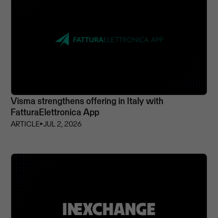
Visma strengthens offering in Italy with
FatturaElettronica App
ARTICLE
⏵
JUL 2, 2026