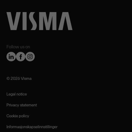
Follow us on
©️ 2026 Visma
Legal notice
Privacy statement
Cookie policy
Informasjonskapselinnstillinger