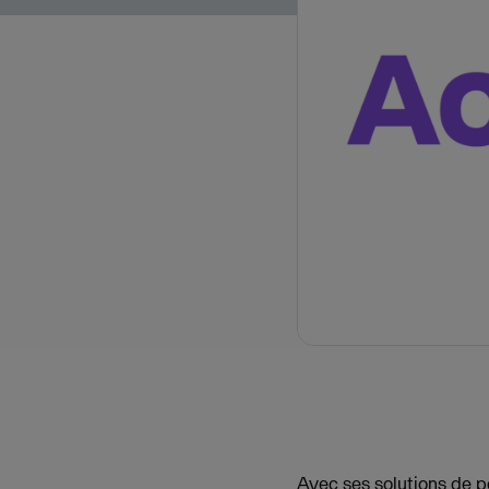
Avec ses solutions de p