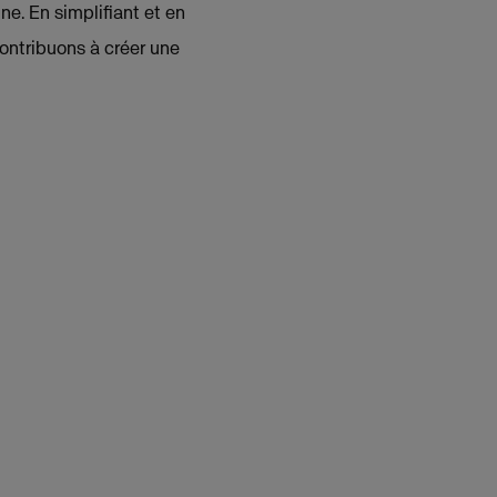
ne. En simplifiant et en
contribuons à créer une