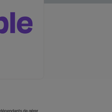
ndépendants de gérer