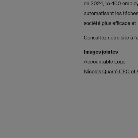
en 2024, 16 400 employés
automatisant les tâches 
société plus efficace e
Consultez notre site à l
Images jointes
Accountable Logo
Nicolas Quarré CEO of