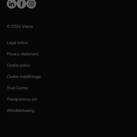
©️ 2026 Visma
Legal notice
Privacy statement
Cookie policy
Cookie-inställningar
Trust Centre
Transparency act
Whistleblowing