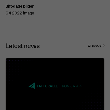
Bifogade bilder
Q4 2022 image
Latest news
All news