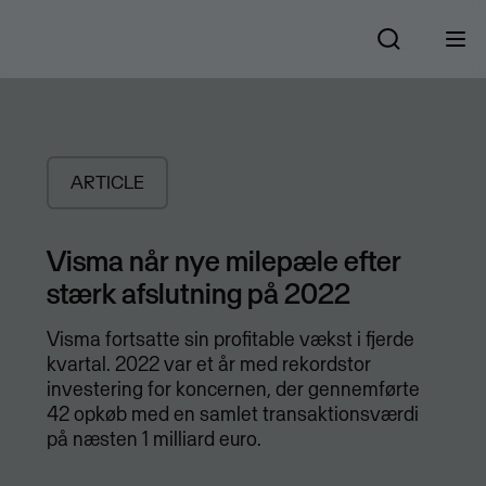
ARTICLE
Visma når nye milepæle efter
stærk afslutning på 2022
Visma fortsatte sin profitable vækst i fjerde
kvartal. 2022 var et år med rekordstor
investering for koncernen, der gennemførte
42 opkøb med en samlet transaktionsværdi
på næsten 1 milliard euro.