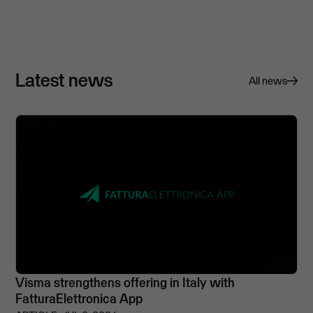
Latest news
All news
Visma strengthens offering in Italy with
FatturaElettronica App