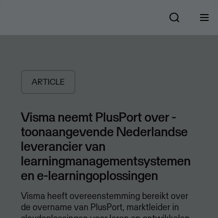
ARTICLE
Visma neemt PlusPort over -
toonaangevende Nederlandse
leverancier van
learningmanagementsystemen
en e-learningoplossingen
Visma heeft overeenstemming bereikt over
de overname van PlusPort, marktleider in