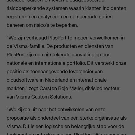
risicobeperkende systemen waarin klanten incidenten
registreren en analyseren en corrigerende acties
beheren om risico's te beperken.
"We zijn verheugd PlusPort te mogen verwelkomen in
de Visma-familie. De producten en diensten van
PlusPort zijn een uitstekende aanvulling op ons
nationale en internationale portfolio. Dit versterkt onze
positie als toonaangevende leverancier van
cloudsoftware in Nederland en internationale
markten," zegt Carsten Boje Møller, divisiedirecteur
van Visma Custom Solutions.
"We kijken uit naar het ontwikkelen van onze
propositie als onderdeel van een sterke organisatie als
Visma. Dit is een logische en belangrijke stap voor de
toekomstige ontwikkeling van PlusPort. We kunnen nu