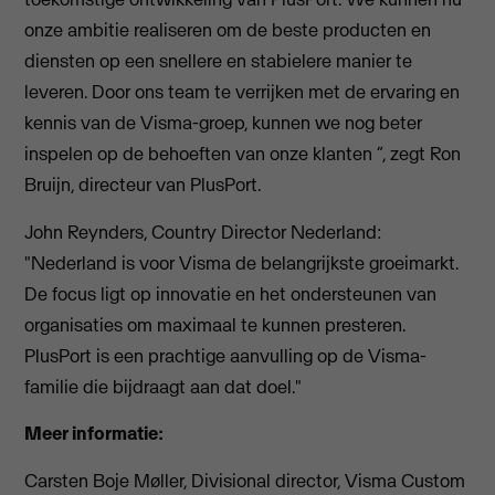
onze ambitie realiseren om de beste producten en
diensten op een snellere en stabielere manier te
leveren. Door ons team te verrijken met de ervaring en
kennis van de Visma-groep, kunnen we nog beter
inspelen op de behoeften van onze klanten ”, zegt Ron
Bruijn, directeur van PlusPort.
John Reynders, Country Director Nederland:
"Nederland is voor Visma de belangrijkste groeimarkt.
De focus ligt op innovatie en het ondersteunen van
organisaties om maximaal te kunnen presteren.
PlusPort is een prachtige aanvulling op de Visma-
familie die bijdraagt aan dat doel."
Meer informatie:
Carsten Boje Møller, Divisional director, Visma Custom