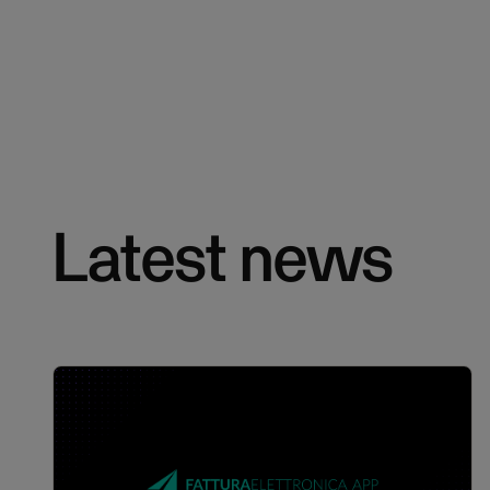
Latest news