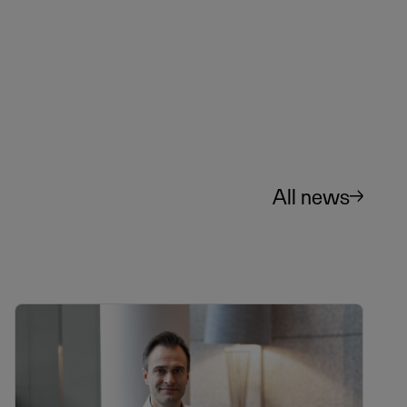
All news