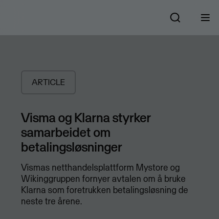
ARTICLE
Visma og Klarna styrker
samarbeidet om
betalingsløsninger
Vismas netthandelsplattform Mystore og
Wikinggruppen fornyer avtalen om å bruke
Klarna som foretrukken betalingsløsning de
neste tre årene.