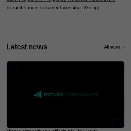
kapacitet inom dokumentskanning i Sverige.
Latest news
All news