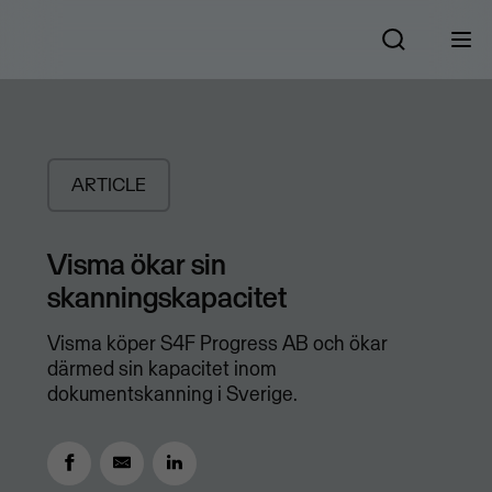
ARTICLE
Visma ökar sin
skanningskapacitet
Visma köper S4F Progress AB och ökar
därmed sin kapacitet inom
dokumentskanning i Sverige.