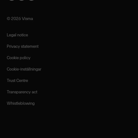
©️ 2026 Visma
Legal notice
Privacy statement
Cookie policy
Cookie-inställningar
Trust Centre
Transparency act
Whistleblowing