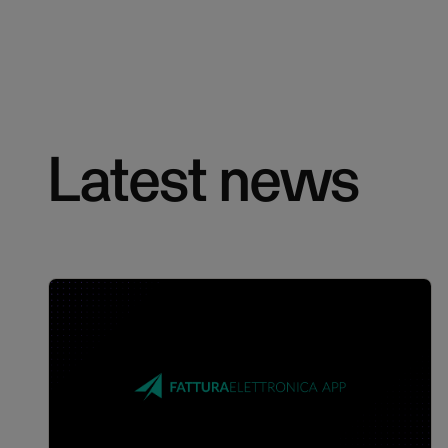
Latest news