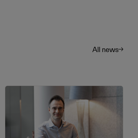
All news