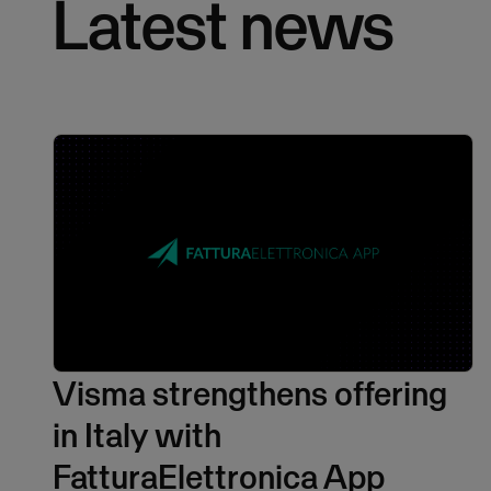
Latest news
Visma strengthens offering
in Italy with
FatturaElettronica App