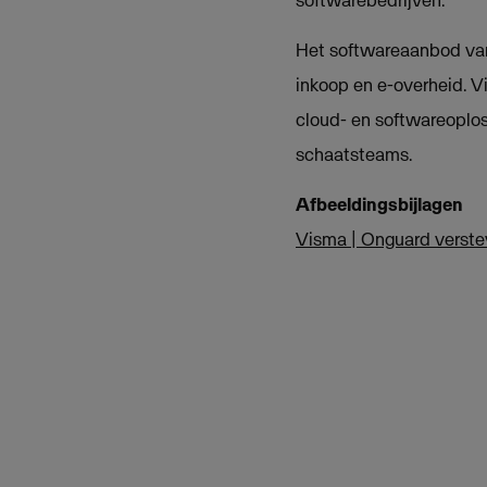
Het softwareaanbod van
inkoop en e-overheid. Vi
cloud- en softwareoplos
schaatsteams.
Afbeeldingsbijlagen
Visma | Onguard verste