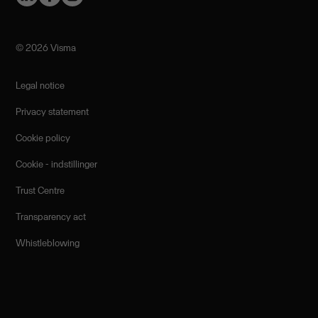
©️ 2026 Visma
Legal notice
Privacy statement
Cookie policy
Cookie - indstillinger
Trust Centre
Transparency act
Whistleblowing