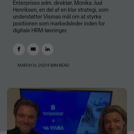
Enterprises adm. direktør, Monika Juul
Henriksen, en del af en klar strategi, som
understøtter Vismas mål om at styrke
positionen som markedsleder inden for
digitale HRM-løsninger.
MARCH 16, 2021
4
MIN READ