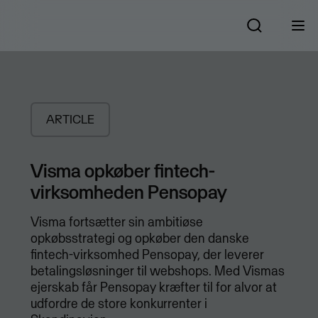
ARTICLE
Visma opkøber fintech-
virksomheden Pensopay
Visma fortsætter sin ambitiøse
opkøbsstrategi og opkøber den danske
fintech-virksomhed Pensopay, der leverer
betalingsløsninger til webshops. Med Vismas
ejerskab får Pensopay kræfter til for alvor at
udfordre de store konkurrenter i