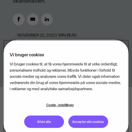
Skandinavien.
NOVEMBER 22, 2022
1
MIN READ
Vi bruger cookies
Vi bruger cookies til, at få vores hjemmeside til at virke ordentligt,
personalisere indhold og reklamer, tilbyde funktioner i forhold til
sociale medier og analysere vores traffik. Vi deler også information
vedrørende din brug af vores hjemmeside på vores sociale medier,
i reklamer og med analytiske samarbejdspartnere.
Cookie - indstillinger
Afvis alle
Accepter alle cookies