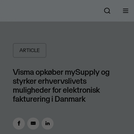
ARTICLE
Visma opkøber mySupply og
styrker erhvervslivets
muligheder for elektronisk
fakturering i Danmark