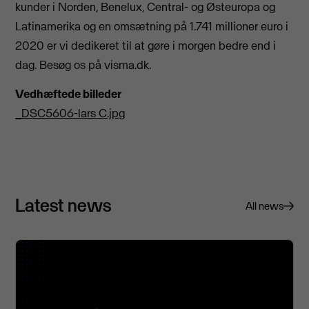
kunder i Norden, Benelux, Central- og Østeuropa og
Latinamerika og en omsætning på 1.741 millioner euro i
2020 er vi dedikeret til at gøre i morgen bedre end i
dag. Besøg os på visma.dk.
Vedhæftede billeder
_DSC5606-lars C.jpg
Latest news
All news