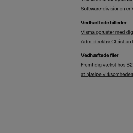
Software-divisionen er
Vedhæftede billeder
Visma opruster med dig
Adm. direktør Christian 
Vedhæftede filer
Fremtidig vækst hos B2
at hjælpe virksomheder