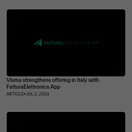
Visma strengthens offering in Italy with
FatturaElettronica App
ARTICLE
⏵
JUL 2, 2026