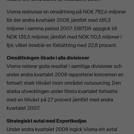
Visma redovisar en omsättning på NOK 782,6 miljoner
för det andra kvartalet 2008, jämfört med 681,3
miljoner i samma period 2007. EBITDA uppgick till
NOK 135,5 miljoner, jämfört med NOK 110,3 miljoner i
fjol, vilket innebär en förbättring med 22,8 procent.
Omsättningen ökade i alla divisioner
Visma noterar goda resultat i samtliga divisioner och
under andra kvartalet 2008 rapporterar koncernen en
fortsatt stark tillväxt inom området outsourcing. Den
starka utvecklingen under första kvartalet fortsatte
med en tillväxt på 27 procent jämfört med andra
kvartalet 2007.
Strategiskt avtal med Expertkedjan
Under andra kvartalet 2008 ingick Visma ett avtal