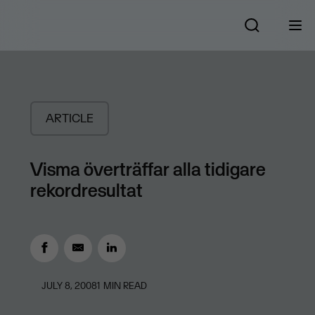
ARTICLE
Visma överträffar alla tidigare
rekordresultat
JULY 8, 2008
1
MIN READ