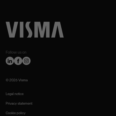
Follow us on
©️ 2026 Visma
Legal notice
Privacy statement
Cookie policy