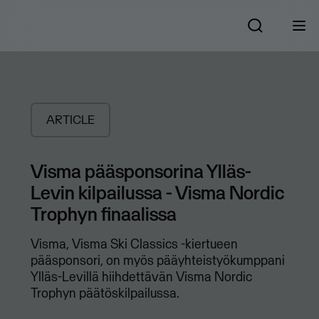
ARTICLE
​Visma pääsponsorina Ylläs-
Levin kilpailussa - Visma Nordic
Trophyn finaalissa
Visma, Visma Ski Classics -kiertueen
pääsponsori, on myös pääyhteistyökumppani
Ylläs-Levillä hiihdettävän Visma Nordic
Trophyn päätöskilpailussa.