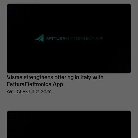
Visma strengthens offering in Italy with
FatturaElettronica App
ARTICLE
⏵
JUL 2, 2026